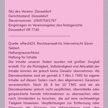
Sitz des Vereins: Düsseldorf
Gerichtsstand: Düsseldorf
Steuernummer: 106/5754/1767
Eingetragen im Vereinsregister des Amtsgerichts
Düsseldorf VR 7740
________________________________
Quelle: eRecht24, Rechtsanwalt für Internetrecht Sören
Siebert
Haftungsausschluss:
Haftung für Inhalte
Die Inhalte unserer Seiten wurden mit größter Sorgfalt
erstellt. Für die Richtigkeit, Vollständigkeit und Aktualität der
Inhalte können wir jedoch keine Gewähr übernehmen. Als
Diensteanbieter sind wir gemäß § 7 Abs.1 TMG für eigene
Inhalte auf diesen Seiten nach den allgemeinen Gesetzen
verantwortlich. Nach §§ 8 bis 10 TMG sind wir als
Diensteanbieter jedoch nicht verpflichtet, übermittelte oder
gespeicherte fremde Informationen zu überwachen oder
nach Umständen zu forschen, die auf eine rechtswidrige
Tätigkeit hinweisen. Verpflichtungen zur Entfernung oder
Sperrung der Nutzung von Informationen nach den