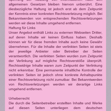
allgemeinen Gesetzen bleiben hiervon unberührt. Eine
diesbezügliche Haftung ist jedoch erst ab dem Zeitpunkt
der Kenntnis einer konkreten Rechtsverletzung möglich. Bei
Bekanntwerden von entsprechenden Rechtsverletzungen
werden wir diese Inhalte umgehend entfernen.
Haftung für Links
Unser Angebot enthält Links zu externen Webseiten Dritter,
auf deren Inhalte wir keinen Einfluss haben. Deshalb
können wir für diese fremden Inhalte auch keine Gewähr
übernehmen. Für die Inhalte der verlinkten Seiten ist stets
der jeweilige Anbieter oder Betreiber der Seiten
verantwortlich. Die verlinkten Seiten wurden zum Zeitpunkt
der Verlinkung auf mögliche Rechtsverstöße überprüft.
Rechtswidrige Inhalte waren zum Zeitpunkt der Verlinkung
nicht erkennbar. Eine permanente inhaltliche Kontrolle der
verlinkten Seiten ist jedoch ohne konkrete Anhaltspunkte
einer Rechtsverletzung nicht zumutbar. Bei Bekanntwerden
von Rechtsverletzungen werden wir derartige Links
umgehend entfernen.
Urheberrecht
Die durch die Seitenbetreiber erstellten Inhalte und Werke
auf diesen Seiten unterliegen dem deutschen