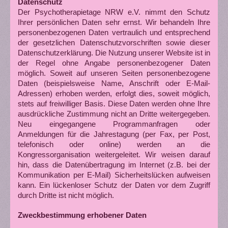
Datenschutz
Der Psychotherapietage NRW e.V. nimmt den Schutz
Ihrer persönlichen Daten sehr ernst. Wir behandeln Ihre
personenbezogenen Daten vertraulich und entsprechend
der gesetzlichen Datenschutzvorschriften sowie dieser
Datenschutzerklärung. Die Nutzung unserer Website ist in
der Regel ohne Angabe personenbezogener Daten
möglich. Soweit auf unseren Seiten personenbezogene
Daten (beispielsweise Name, Anschrift oder E-Mail-
Adressen) erhoben werden, erfolgt dies, soweit möglich,
stets auf freiwilliger Basis. Diese Daten werden ohne Ihre
ausdrückliche Zustimmung nicht an Dritte weitergegeben.
Neu eingegangene Programmanfragen oder
Anmeldungen für die Jahrestagung (per Fax, per Post,
telefonisch oder online) werden an die
Kongressorganisation weitergeleitet. Wir weisen darauf
hin, dass die Datenübertragung im Internet (z.B. bei der
Kommunikation per E-Mail) Sicherheitslücken aufweisen
kann. Ein lückenloser Schutz der Daten vor dem Zugriff
durch Dritte ist nicht möglich.
Zweckbestimmung erhobener Daten