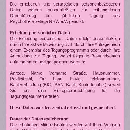
Die erhobenen und verarbeiteten personenbezogenen
Daten werden ausschließlich zur reibungslosen
Durchführung der jährlichen Tagung des
Psychotherapietage NRW e.V. genutzt.
Erhebung persönlicher Daten
Die Erhebung persönlicher Daten erfolgt ausschließlich
durch Ihre aktive Mitwirkung, z.B. durch Ihre Anfrage nach
einem Exemplar des Tagungsprogramms oder durch Ihre
Anmeldung zur Tagung, wobei folgende Bestandsdaten
aufgenommen und gespeichert werden:
Anrede, Name, Vorname, Straße, Hausnummer,
Postleitzahl, Ort, Land, E-Mail, Telefonnummer,
Bankverbindung (BIC, IBAN, Bank, Konto-Inhaber),soweit
Sie uns eine Einzugsermächtigung für die
Tagungsgebühren erteilen.
Diese Daten werden zentral erfasst und gespeichert.
Dauer der Datenspeicherung
Die erhobenen Mitgliedsdaten werden auf Ihren Wunsch