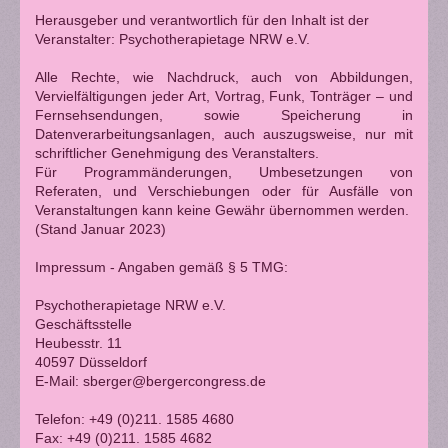
Herausgeber und verantwortlich für den Inhalt ist der
Veranstalter: Psychotherapietage NRW e.V.
Alle Rechte, wie Nachdruck, auch von Abbildungen,
Vervielfältigungen jeder Art, Vortrag, Funk, Tonträger – und
Fernsehsendungen, sowie Speicherung in
Datenverarbeitungsanlagen, auch auszugsweise, nur mit
schriftlicher Genehmigung des Veranstalters.
Für Programmänderungen, Umbesetzungen von
Referaten, und Verschiebungen oder für Ausfälle von
Veranstaltungen kann keine Gewähr übernommen werden.
(Stand Januar 2023)
Impressum - Angaben gemäß § 5 TMG:
Psychotherapietage NRW e.V.
Geschäftsstelle
Heubesstr. 11
40597 Düsseldorf
E-Mail: sberger@bergercongress.de
Telefon: +49 (0)211. 1585 4680
Fax: +49 (0)211. 1585 4682