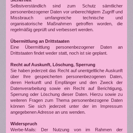
Selbstverständlich sind zum Schutz sämtlicher
personenbezogener Daten vor unberechtigtem Zugriff und
Missbrauch umfangreiche technische und
organisatorische Maßnahmen getroffen worden, die
regelmäßig geprüft und verbessert werden.
Übermittlung an Drittstaaten
Eine Übermittlung personenbezogener Daten an
Drittstaaten findet weder statt, noch ist sie geplant.
Recht auf Auskunft, Löschung, Sperrung
Sie haben jederzeit das Recht auf unentgeltliche Auskunft
über Ihre gespeicherten personenbezogenen Daten,
deren Herkunft und Empfänger und den Zweck der
Datenverarbeitung sowie ein Recht auf Berichtigung,
Sperrung oder Löschung dieser Daten. Hierzu sowie zu
weiteren Fragen zum Thema personenbezogene Daten
können Sie sich jederzeit unter der im Impressum
angegebenen Adresse an uns wenden.
Widerspruch
Werbe-Mails: Der Nutzung von im Rahmen der