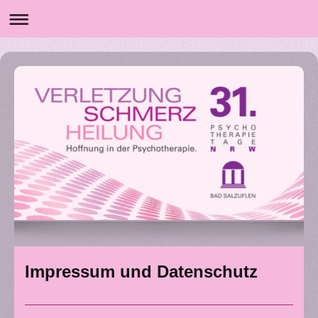
Impressum und Datenschutz