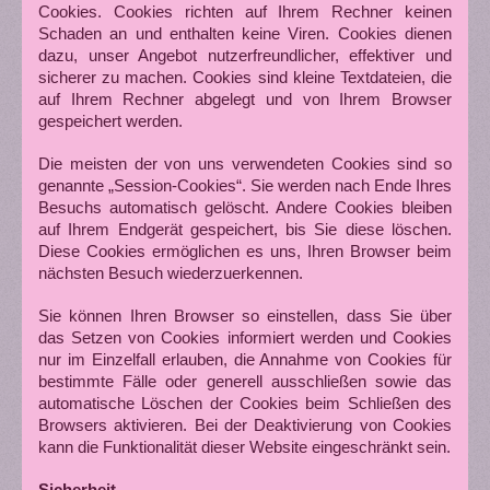
Cookies. Cookies richten auf Ihrem Rechner keinen
Schaden an und enthalten keine Viren. Cookies dienen
dazu, unser Angebot nutzerfreundlicher, effektiver und
sicherer zu machen. Cookies sind kleine Textdateien, die
auf Ihrem Rechner abgelegt und von Ihrem Browser
gespeichert werden.
Die meisten der von uns verwendeten Cookies sind so
genannte „Session-Cookies“. Sie werden nach Ende Ihres
Besuchs automatisch gelöscht. Andere Cookies bleiben
auf Ihrem Endgerät gespeichert, bis Sie diese löschen.
Diese Cookies ermöglichen es uns, Ihren Browser beim
nächsten Besuch wiederzuerkennen.
Sie können Ihren Browser so einstellen, dass Sie über
das Setzen von Cookies informiert werden und Cookies
nur im Einzelfall erlauben, die Annahme von Cookies für
bestimmte Fälle oder generell ausschließen sowie das
automatische Löschen der Cookies beim Schließen des
Browsers aktivieren. Bei der Deaktivierung von Cookies
kann die Funktionalität dieser Website eingeschränkt sein.
Sicherheit